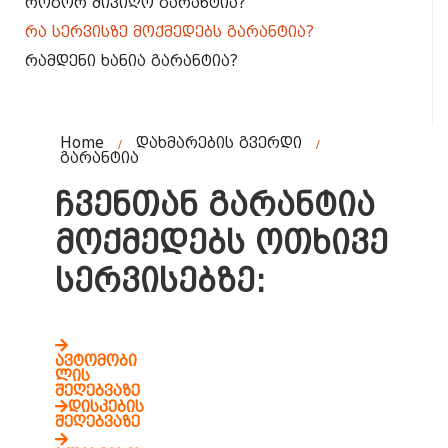
როგორ მივიღო გარანტია?
რა სერვისზე მოქმედებს გარანტია?
რამდენი ხანია გარანტია?
Home
დახმარების გვერდი
/
/
გარანტია
ჩვენთან გარანტია
მოქმედებს ოთხივე
სერვისებზე:
ავტომობი
ლის
შეღებვაზე
დისკების
შეღებვაზე