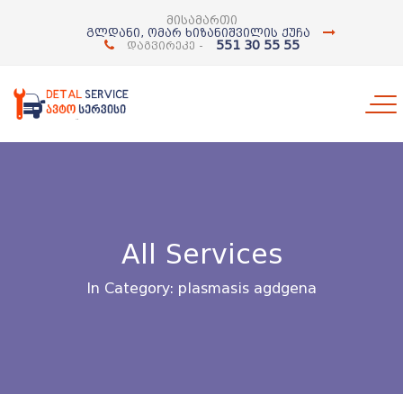
მისამართი
გლდანი, ომარ ხიზანიშვილის ქუჩა
551 30 55 55
დაგვირეკე -
All Services
In Category: plasmasis agdgena