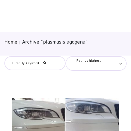
Home
Archive "plasmasis agdgena"
Ratings highest